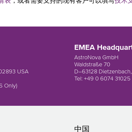
请表
，或者需要支持的现有客户可以填写
技术
EMEA Headquart
AstroNova GmbH
Waldstraße 70
d 02893 USA
D–63128 Dietzenbach
Tel: +49 0 6074 31025
S Only)
中国