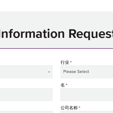
Information Reques
行业
*
名
*
公司名称
*