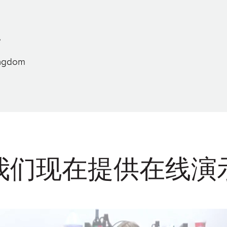
e
ingdom
我们现在提供在线演