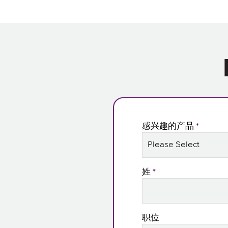
感兴趣的产品
*
姓
*
职位