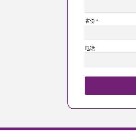
省份
*
电话