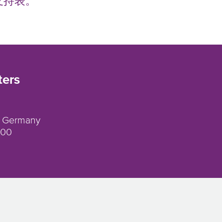
支持表。
ers
, Germany
 00