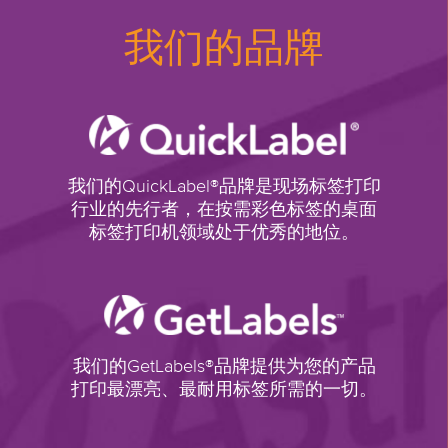
我们的品牌
我们的QuickLabel®品牌是现场标签打印
行业的先行者，在按需彩色标签的桌面
标签打印机领域处于优秀的地位。
我们的GetLabels®品牌提供为您的产品
打印最漂亮、最耐用标签所需的一切。