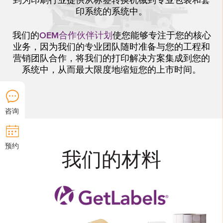
到为印刷行业提供从标签转换机械到专业包装和套
印系统的系统中。
我们的
OEM合作伙伴计划
使您能够专注于您的核心
业务，因为我们的专业团队随时准备与您的工程和
营销团队合作，将我们的打印解决方案集成到您的
系统中，从而最大限度地缩短您的上市时间。
咨询
预约
我们的材料