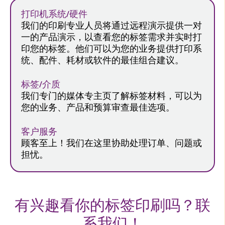
打印机系统/硬件
我们的印刷专业人员将通过远程演示提供一对
一的产品演示，以查看您的标签需求并实时打
印您的标签。他们可以为您的业务提供打印系
统、配件、耗材或软件的最佳组合建议。
标签/介质
我们专门的媒体专主页了解标签材料，可以为
您的业务、产品和预算审查最佳选项。
客户服务
顾客至上！我们在这里协助处理订单、问题或
担忧。
有兴趣看你的标签印刷吗？联
系我们！