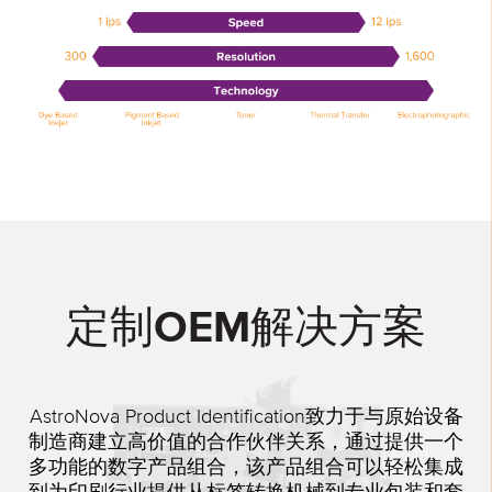
定制OEM解决方案
AstroNova Product Identification致力于与原始设备
制造商建立高价值的合作伙伴关系，通过提供一个
多功能的数字产品组合，该产品组合可以轻松集成