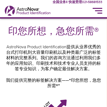
全国业务‖ 快速受理021-58681533
印您所想，急您所需®
AstroNova Product Identification提供从业界优秀的
台式打印机到大容量印刷机以及种类最广泛的标签
材料的完整系列。我们的咨询方法通过利用我们多
年的应用知识、印刷技术和技术专业人员支持的标
签专业知识，为客户确定最佳解决方案。
我们提供完整的标签解决方案——“印您所想，急您
所需®”