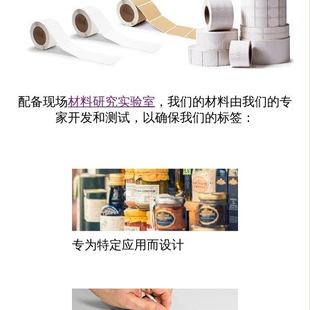
配备现场
材料研究实验室
，我们的材料由我们的专
家开发和测试，以确保我们的标签：
专为特定应用而设计