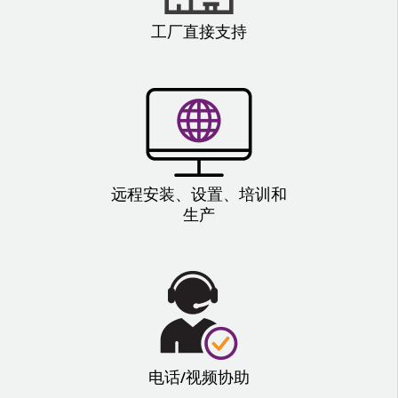
工厂直接支持
远程安装、设置、培训和
生产
电话/视频协助