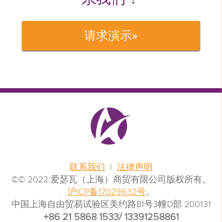
请求
演示»
联系我们
|
法律声明
©© 2022 爱瑟瓦（上海）商贸有限公司版权所有。
沪ICP备17029632号
。
中国上海自由贸易试验区美约路81号3幢D部 200131
+86 21 5868 1533/ 13391258861