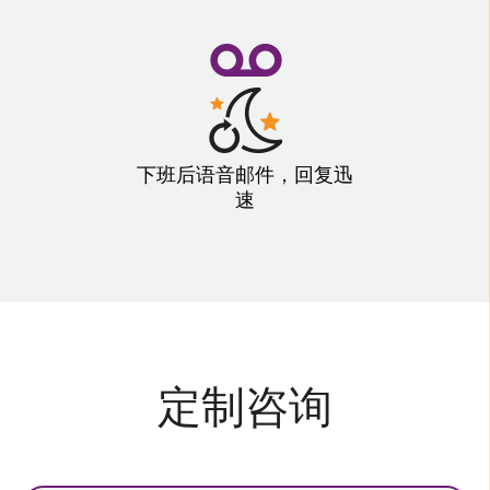
下班后语音邮件，回复迅
速
定制咨询