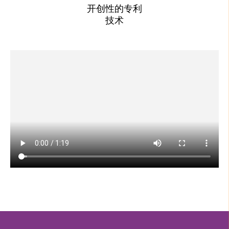
开创性的专利
技术