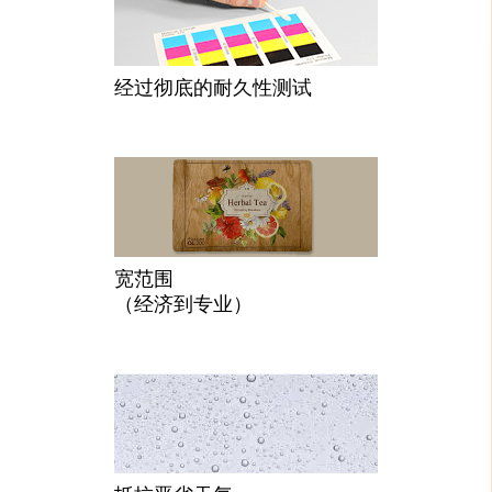
经过彻底的耐久性测试
宽范围
（经济到专业）