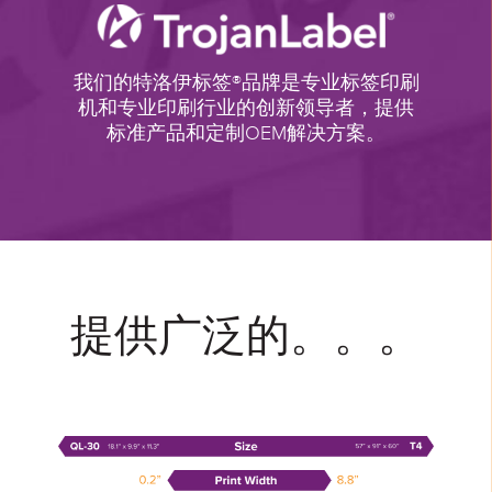
我们的特洛伊标签®品牌是专业标签印刷
机和专业印刷行业的创新领导者，提供
标准产品和定制OEM解决方案。
提供广泛的。。。