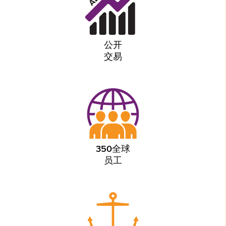
公开
交易
350全球
员工