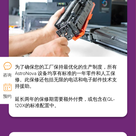
为了确保您的工厂保持最优化的生产制度，所有
AstroNova 设备均享有标准的一年零件和人工保
咨询
修。此保修还包括无限的电话和电子邮件技术支
持援助。
预约
延长两年的保修期需要额外付费，或包含在QL-
120X的标准配置中。