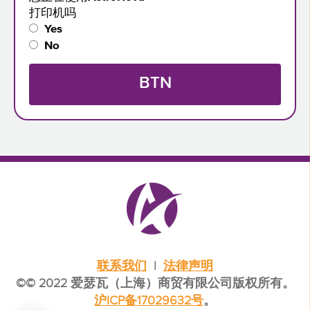
打印机吗
Yes
No
联系我们
|
法律声明
©© 2022 爱瑟瓦（上海）商贸有限公司版权所有。
沪ICP备17029632号
。