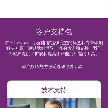
客户支持包
在AstroNova，我们相信提供完整的标签和专业印刷
解决方案。通过我们世界一流的培训和支持，我们
为客户提供了扩展和提高生产能力所需的工具。
每台打印机的包装选项可能不同。
技术支持