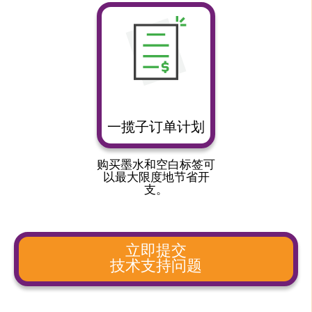
一揽子订单计划
购买墨水和空白标签可
以最大限度地节省开
支。
立即提交
技术支持问题