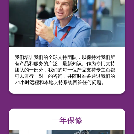
我们培训我们的全球支持团队，以保持对我们所
有产品和服务的广泛、最新知识。作为专门支持
团队的一部分，我们的每一位产品支持专主页都
可以进行一对一的咨询，并随时准备通过我们的
24小时远程和本地支持系统回答任何问题。
一年保修