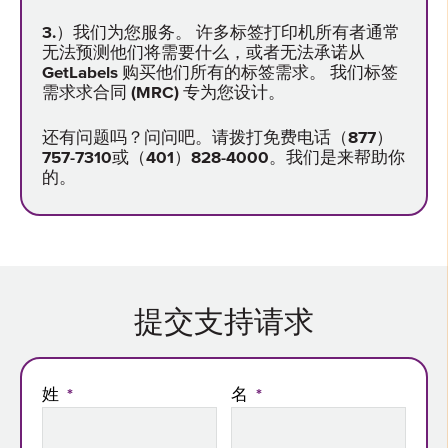
3.）我们为您服务。 许多标签打印机所有者通常
无法预测他们将需要什么，或者无法承诺从
GetLabels 购买他们所有的标签需求。 我们标签
需求求合同 (MRC) 专为您设计。
还有问题吗？
问问吧。请拨打免费电话（877）
757-7310或（401）828-4000。我们是来帮助你
的。
提交支持请求
姓
*
名
*