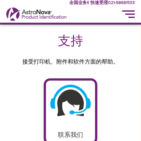
全国业务‖ 快速受理021-58681533
支持
接受打印机、附件和软件方面的帮助。
联系我们