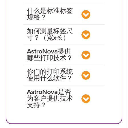
什么是标准标签
规格？
如何测量标签尺
寸？（宽x长）
AstroNova提供
哪些打印技术？
你们的打印系统
使用什么软件？
AstroNova是否
为客户提供技术
支持？