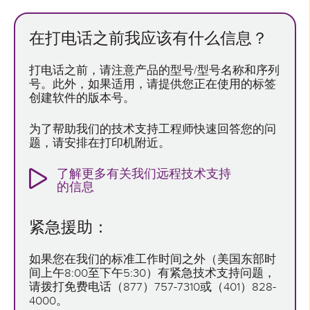
在打电话之前我应该有什么信息？
打电话之前，请注意产品的型号/型号名称和序列
号。此外，如果适用，请提供您正在使用的标签
创建软件的版本号。
为了帮助我们的技术支持工程师快速回答您的问
题，请安排在打印机附近。
了解更多有关我们远程技术支持
的信息
紧急援助：
如果您在我们的标准工作时间之外（美国东部时
间上午8:00至下午5:30）有紧急技术支持问题，
请拨打免费电话（877）757-7310或（401）828-
4000。