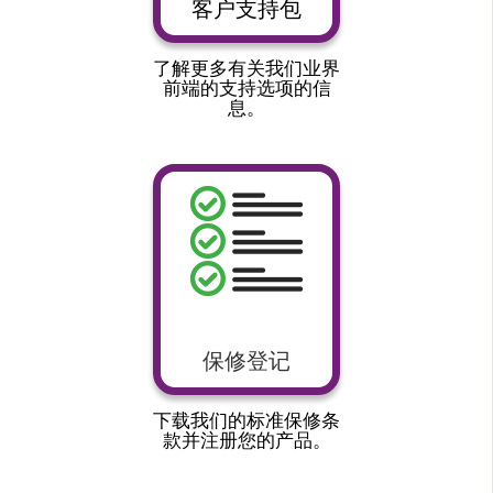
客户支持包
了解更多有关我们业界
前端的支持选项的信
息。
保修登记
下载我们的标准保修条
款并注册您的产品。