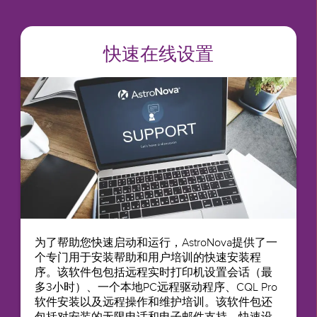
快速在线设置
为了帮助您快速启动和运行，AstroNova提供了一
个专门用于安装帮助和用户培训的快速安装程
序。该软件包包括远程实时打印机设置会话（最
多3小时）、一个本地PC远程驱动程序、CQL Pro
软件安装以及远程操作和维护培训。该软件包还