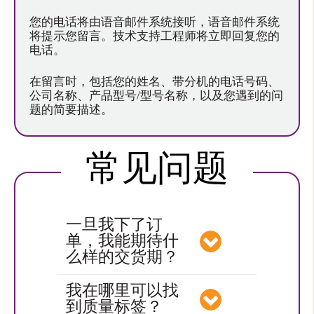
您的电话将由语音邮件系统接听，语音邮件系统
将提示您留言。技术支持工程师将立即回复您的
电话。
在留言时，包括您的姓名、带分机的电话号码、
公司名称、产品型号/型号名称，以及您遇到的问
题的简要描述。
常见问题
一旦我下了订
单，我能期待什
么样的交货期？
我在哪里可以找
到质量标签？