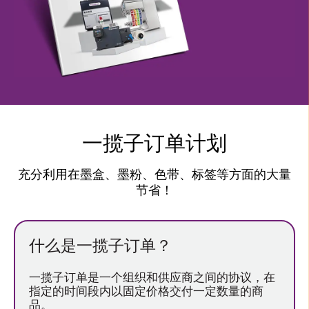
一揽子订单计划
充分利用在墨盒、墨粉、色带、标签等方面的大量
节省！
什么是一揽子订单？
一揽子订单是一个组织和供应商之间的协议，在
指定的时间段内以固定价格交付一定数量的商
品。