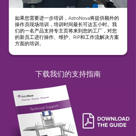
如果您需要进一步培训，AstroNova将提供额外的
操作员现场培训，培训时间最长可达五小时。我
们的一名产品支持专主页将来到您的工厂，对您
的新员工进行操作、维护、RIP和工作流解决方案
方面的培训。
下载我们的支持指南