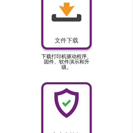
文件下载
下载打印机驱动程序、
固件、软件演示和升
级。