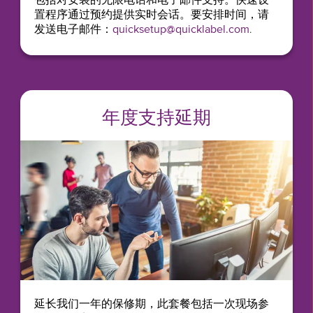
包括对安装的无限电话和电子邮件支持。快速设
置程序通过预约提供实时会话。要安排时间，请
发送电子邮件：
quicksetup@quicklabel.com
.
年度支持延期
延长我们一年的保修期，此套餐包括一次现场参