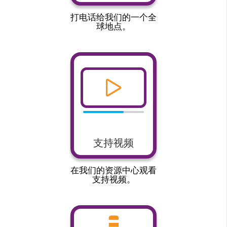
打电话给我们的一个全
球地点。
支持视频
在我们的资源中心观看
支持视频。