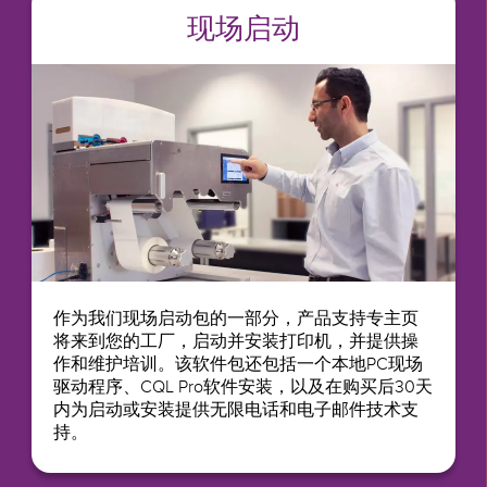
现场启动
作为我们现场启动包的一部分，产品支持专主页
将来到您的工厂，启动并安装打印机，并提供操
作和维护培训。该软件包还包括一个本地PC现场
驱动程序、CQL Pro软件安装，以及在购买后30天
内为启动或安装提供无限电话和电子邮件技术支
持。