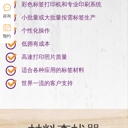
彩色标签打印机和专业印刷系统
咨询
小批量或大批量按需标签生产
个性化操作
预约
低拥有成本
高速打印照片质量
适合各种应用的标签材料
世界一流的客户支持