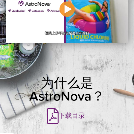
为什么是
AstroNova？
下载目录