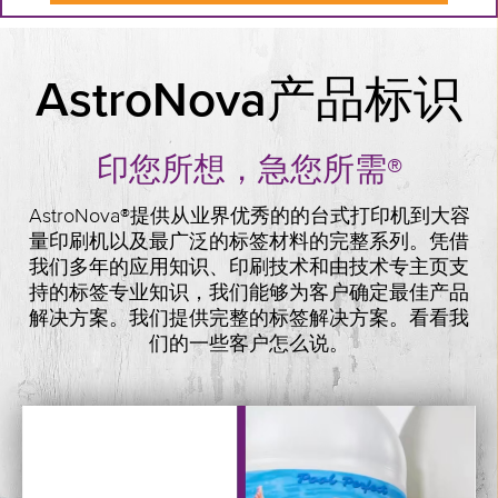
AstroNova产品标识
印您所想，急您所需®
AstroNova®提供从业界优秀的的台式打印机到大容
量印刷机以及最广泛的标签材料的完整系列。凭借
我们多年的应用知识、印刷技术和由技术专主页支
持的标签专业知识，我们能够为客户确定最佳产品
解决方案。
我们提供完整的标签解决方案。看看我
们的一些客户怎么说。