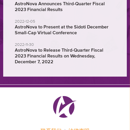
AstroNova Announces Third-Quarter Fiscal
2023 Financial Results
2022-12-05
AstroNova to Present at the Sidoti December
Small-Cap Virtual Conference
2022-11-30
AstroNova to Release Third-Quarter Fiscal
2023 Financial Results on Wednesday,
December 7, 2022