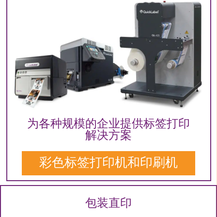
为各种规模的企业提供标签打印
解决方案
彩色标签打印机和印刷机
包装直印