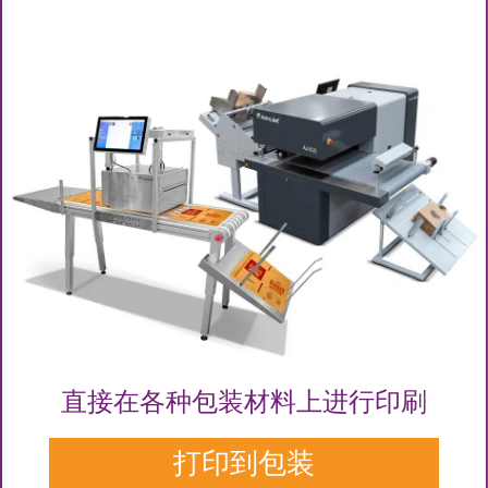
直接在各种包装材料上进行印刷
打印到包装