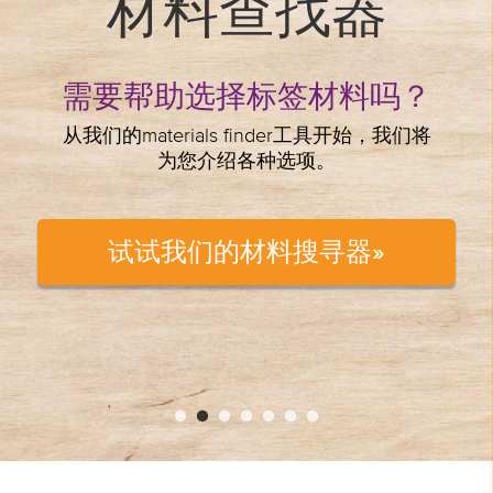
材料查找器
需要帮助选择标签材料吗？
从我们的materials finder工具开始，我们将
为您介绍各种选项。
试试我们的材料搜寻器»