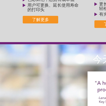
更
用户可更换、延长使用寿命
轻
的优化
的打印头
有
了解更多
今