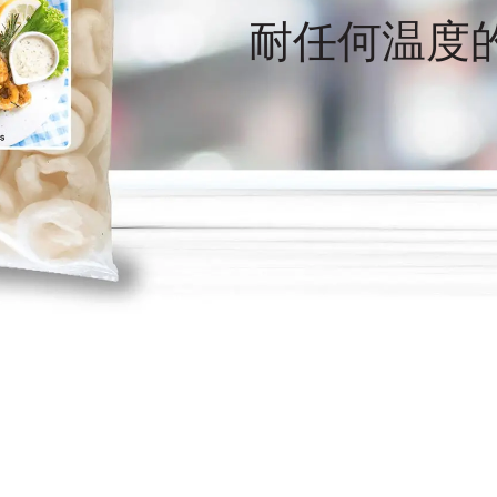
耐任何温度