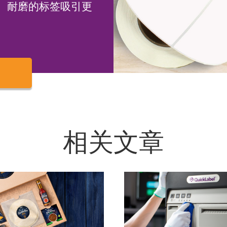
、耐磨的标签吸引更
相关文章