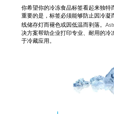
你希望你的冷冻食品标签看起来独特
重要的是，标签必须能够防止因冷凝
线储存灯而褪色或因低温而剥落。Astro
决方案帮助企业打印专业、耐用的冷
于冷藏应用。