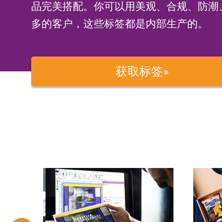
品完美搭配。你可以用美观、合规、防潮
多的客户，这些标签都是内部生产的。
获取标签»